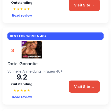
Outstanding
Visit Site →
★★★★★
Read review
BEST FOR WOMEN 40+
3
Date-Garantie
Schnelle Anmeldung · Frauen 40+
9.2
Outstanding
Visit Site →
★★★★★
Read review