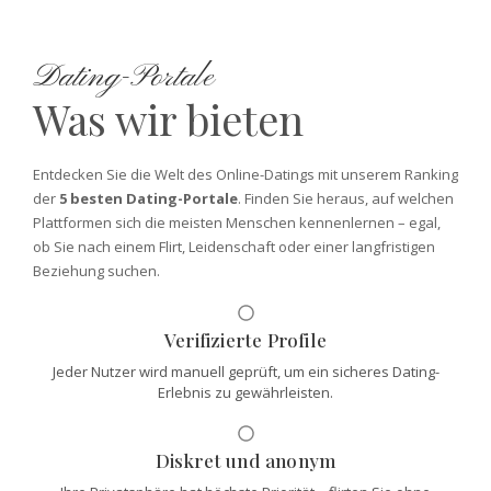
Dating-Portale
Was wir bieten
Entdecken Sie die Welt des Online-Datings mit unserem Ranking
der
5 besten Dating-Portale
. Finden Sie heraus, auf welchen
Plattformen sich die meisten Menschen kennenlernen – egal,
ob Sie nach einem Flirt, Leidenschaft oder einer langfristigen
Beziehung suchen.
Verifizierte Profile
Jeder Nutzer wird manuell geprüft, um ein sicheres Dating-
Erlebnis zu gewährleisten.
Diskret und anonym