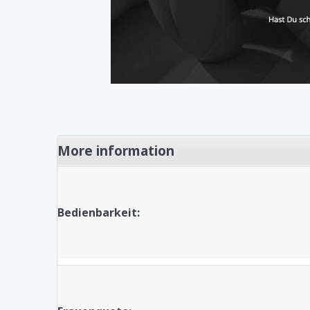
More information
Bedienbarkeit: