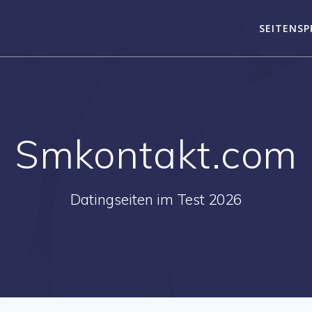
SEITENSP
Smkontakt.com
Datingseiten im Test 2026