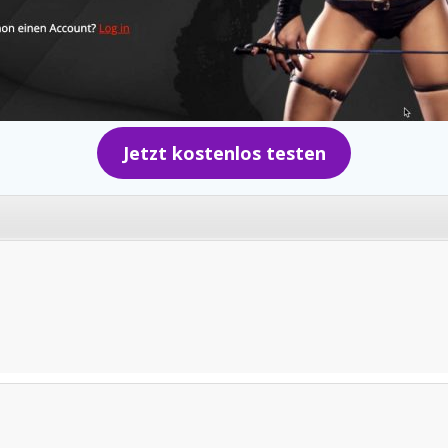
Jetzt kostenlos testen