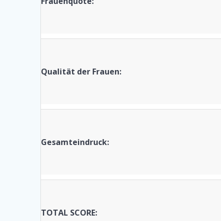
Frauenquote:
Qualität der Frauen:
Gesamteindruck:
TOTAL SCORE: