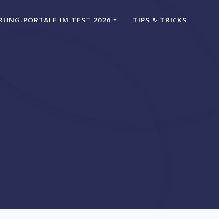
RUNG-PORTALE IM TEST 2026
TIPS & TRICKS